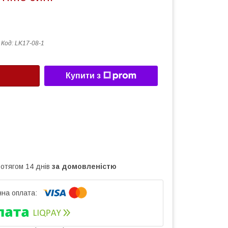
Код:
LK17-08-1
Купити з
ротягом 14 днів
за домовленістю