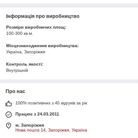
Інформація про виробництво
Розміри виробничих площ:
100-300 кв.м.
Місцезнаходження виробництва:
Україна, Запоріжжя
Контроль якості:
Внутрішній
Про нас
100% позитивних з 45 відгуків за рік
Працює з 24.03.2011
м. Запоріжжя
Нова пошта 14, Запоріжжя, Україна