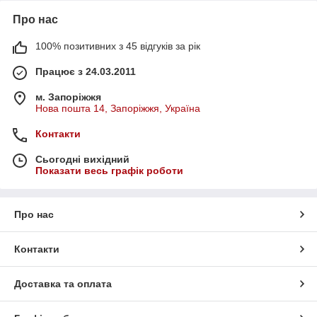
Про нас
100% позитивних з 45 відгуків за рік
Працює з 24.03.2011
м. Запоріжжя
Нова пошта 14, Запоріжжя, Україна
Контакти
Сьогодні вихідний
Показати весь графік роботи
Про нас
Контакти
Доставка та оплата