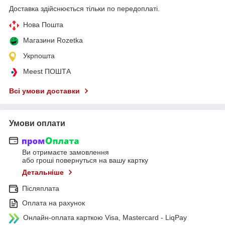
Доставка здійснюється тільки по передоплаті.
Нова Пошта
Магазини Rozetka
Укрпошта
Meest ПОШТА
Всі умови доставки
Умови оплати
Ви отримаєте замовлення
або гроші повернуться на вашу картку
Детальніше
Післяплата
Оплата на рахунок
Онлайн-оплата карткою Visa, Mastercard - LiqPay