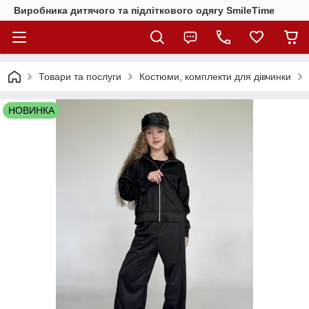
Виробника дитячого та підліткового одягу SmileTime
Товари та послуги
Костюми, комплекти для дівчинки
НОВИНКА