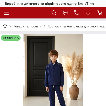
Виробника дитячого та підліткового одягу SmileTime
Товари та послуги
Костюми та комплекти для хлопчика
НОВИНКА