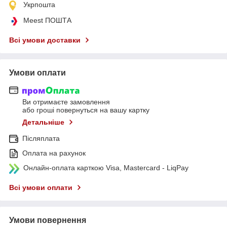
Укрпошта
Meest ПОШТА
Всі умови доставки
Умови оплати
Ви отримаєте замовлення
або гроші повернуться на вашу картку
Детальніше
Післяплата
Оплата на рахунок
Онлайн-оплата карткою Visa, Mastercard - LiqPay
Всі умови оплати
Умови повернення