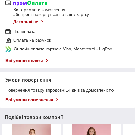
Ви отримаєте замовлення
або гроші повернуться на вашу картку
Детальніше
Післяплата
Оплата на рахунок
Онлайн-оплата карткою Visa, Mastercard - LiqPay
Всі умови оплати
Умови повернення
Повернення товару впродовж 14 днів за домовленістю
Всі умови повернення
Подібні товари компанії