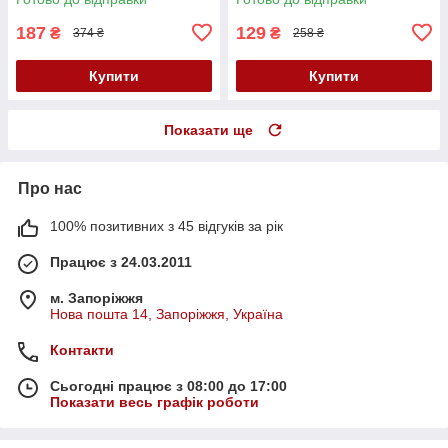
187
129
₴
₴
374 ₴
258 ₴
Купити
Купити
Показати ще
Про нас
100% позитивних з 45 відгуків за рік
Працює з 24.03.2011
м. Запоріжжя
Нова пошта 14, Запоріжжя, Україна
Контакти
Сьогодні працює з 08:00 до 17:00
Показати весь графік роботи