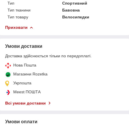
Тип
Спортивний
Тип тканини
Бавовна
Тип товару
Велосипедки
Приховати
Умови доставки
Доставка здійснюється тільки по передоплаті.
Нова Пошта
Магазини Rozetka
Укрпошта
Meest ПОШТА
Всі умови доставки
Умови оплати