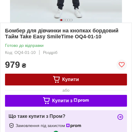
Бомбер для дівчинки на кнопках бордовий
Тайм Take Easy SmileTime OQ4-01-10
Готово до відправки
Код: OQ4-01-10
Роздріб
979
₴
Купити
або
Купити з
Що таке купити з Пром?
Замовлення під захистом