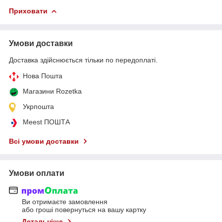
Приховати
Умови доставки
Доставка здійснюється тільки по передоплаті.
Нова Пошта
Магазини Rozetka
Укрпошта
Meest ПОШТА
Всі умови доставки
Умови оплати
Ви отримаєте замовлення
або гроші повернуться на вашу картку
Детальніше