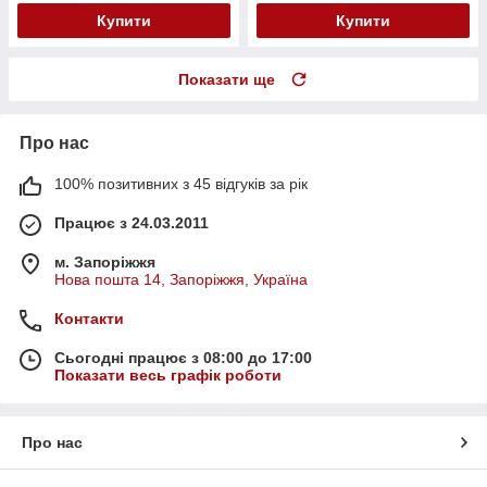
Купити
Купити
Показати ще
Про нас
100% позитивних з 45 відгуків за рік
Працює з 24.03.2011
м. Запоріжжя
Нова пошта 14, Запоріжжя, Україна
Контакти
Сьогодні працює з 08:00 до 17:00
Показати весь графік роботи
Про нас