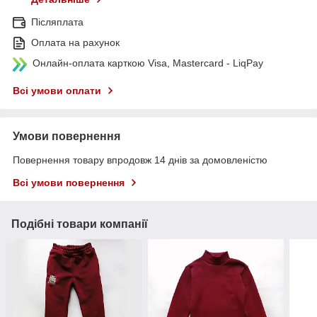
Післяплата
Оплата на рахунок
Онлайн-оплата карткою Visa, Mastercard - LiqPay
Всі умови оплати
Умови повернення
Повернення товару впродовж 14 днів за домовленістю
Всі умови повернення
Подібні товари компанії