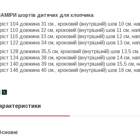
ЗАМІРИ шортів дитячих для хлопчика
ріст 104 довжина 31 см., кроковий (внутрішній) шов 10 см, на
ріст 110 довжина 32 см, кроковий (внутрішній) шов 11 см, нап
ріст 116 довжина 33 см, кроковий (внутрішній) шов 12 см, нап
ріст 122 довжина 34 см, кроковий (внутрішній) шов 13 см, нап
ріст 128 довжина 35,5 см, кроковий (внутрішній) шов 13,5 см,
ріст 134 довжина 38 см, кроковий (внутрішній) шов 14 см, нап
ріст 140 довжина 39 см, кроковий (внутрішній) шов 15,5 см, н
ріст 146 довжина 40 см., кроковий (внутрішній) шов 16 см, на
арактеристики
Основні