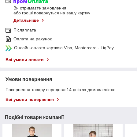
Ви отримаєте замовлення
або гроші повернуться на вашу картку
Детальніше
Післяплата
Оплата на рахунок
Онлайн-оплата карткою Visa, Mastercard - LiqPay
Всі умови оплати
Умови повернення
Повернення товару впродовж 14 днів за домовленістю
Всі умови повернення
Подібні товари компанії