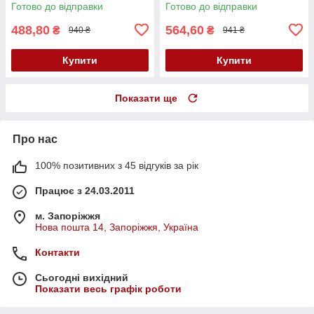
Готово до відправки
Готово до відправки
488,80
564,60
₴
₴
940 ₴
941 ₴
Купити
Купити
Показати ще
Про нас
100% позитивних з 45 відгуків за рік
Працює з 24.03.2011
м. Запоріжжя
Нова пошта 14, Запоріжжя, Україна
Контакти
Сьогодні вихідний
Показати весь графік роботи