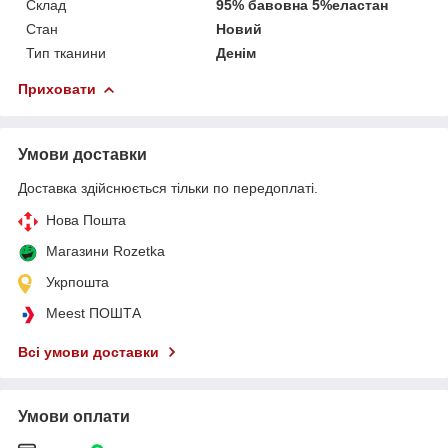
Склад
95% бавовна 5%еластан
Стан
Новий
Тип тканини
Денім
Приховати
Умови доставки
Доставка здійснюється тільки по передоплаті.
Нова Пошта
Магазини Rozetka
Укрпошта
Meest ПОШТА
Всі умови доставки
Умови оплати