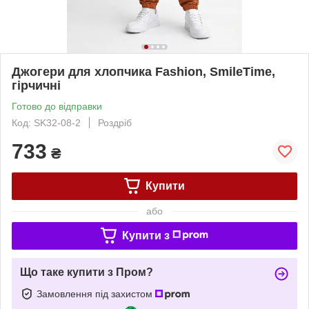
Джогери для хлопчика Fashion, SmileTime,
гірчичні
Готово до відправки
Код: SK32-08-2
Роздріб
733
₴
Купити
або
Купити з
Що таке купити з Пром?
Замовлення під захистом