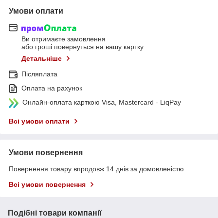
Умови оплати
Ви отримаєте замовлення
або гроші повернуться на вашу картку
Детальніше
Післяплата
Оплата на рахунок
Онлайн-оплата карткою Visa, Mastercard - LiqPay
Всі умови оплати
Умови повернення
Повернення товару впродовж 14 днів за домовленістю
Всі умови повернення
Подібні товари компанії