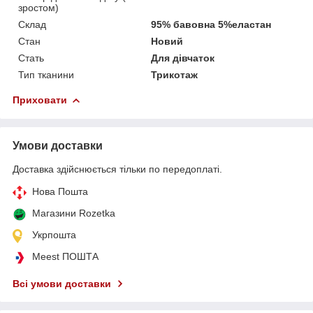
зростом)
Склад
95% бавовна 5%еластан
Стан
Новий
Стать
Для дівчаток
Тип тканини
Трикотаж
Приховати
Умови доставки
Доставка здійснюється тільки по передоплаті.
Нова Пошта
Магазини Rozetka
Укрпошта
Meest ПОШТА
Всі умови доставки