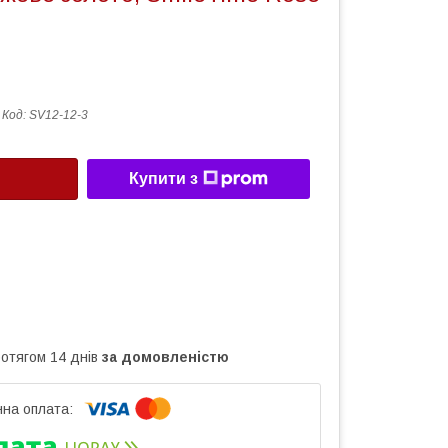
Код:
SV12-12-3
Купити з
ротягом 14 днів
за домовленістю