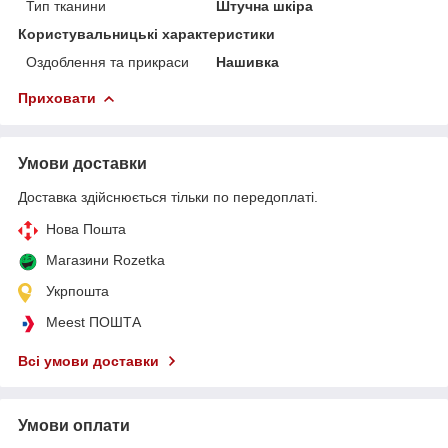
Тип тканини
Штучна шкіра
Користувальницькі характеристики
Оздоблення та прикраси
Нашивка
Приховати
Умови доставки
Доставка здійснюється тільки по передоплаті.
Нова Пошта
Магазини Rozetka
Укрпошта
Meest ПОШТА
Всі умови доставки
Умови оплати