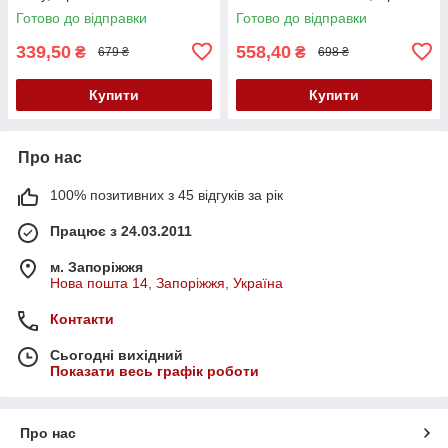
блакитна
Готово до відправки
Готово до відправки
339,50
558,40
₴
₴
679 ₴
698 ₴
Купити
Купити
Про нас
100% позитивних з 45 відгуків за рік
Працює з 24.03.2011
м. Запоріжжя
Нова пошта 14, Запоріжжя, Україна
Контакти
Сьогодні вихідний
Показати весь графік роботи
Про нас