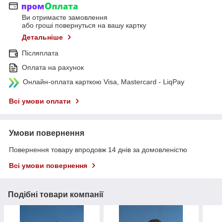
Ви отримаєте замовлення
або гроші повернуться на вашу картку
Детальніше
Післяплата
Оплата на рахунок
Онлайн-оплата карткою Visa, Mastercard - LiqPay
Всі умови оплати
Умови повернення
Повернення товару впродовж 14 днів за домовленістю
Всі умови повернення
Подібні товари компанії