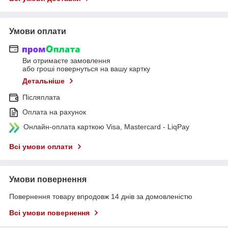
Умови оплати
Ви отримаєте замовлення
або гроші повернуться на вашу картку
Детальніше
Післяплата
Оплата на рахунок
Онлайн-оплата карткою Visa, Mastercard - LiqPay
Всі умови оплати
Умови повернення
Повернення товару впродовж 14 днів за домовленістю
Всі умови повернення