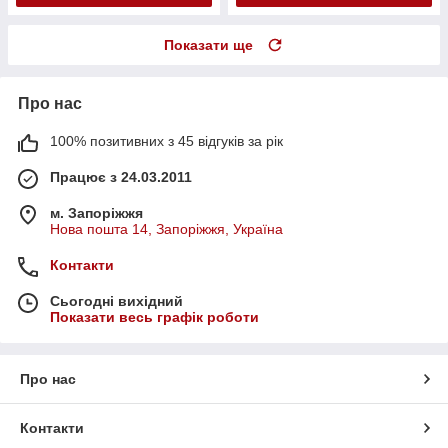
Показати ще
Про нас
100% позитивних з 45 відгуків за рік
Працює з 24.03.2011
м. Запоріжжя
Нова пошта 14, Запоріжжя, Україна
Контакти
Сьогодні вихідний
Показати весь графік роботи
Про нас
Контакти