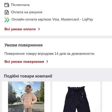
Післяплата
Оплата на рахунок
Онлайн-оплата карткою Visa, Mastercard - LiqPay
Всі умови оплати
Умови повернення
Повернення товару впродовж 14 днів за домовленістю
Всі умови повернення
Подібні товари компанії