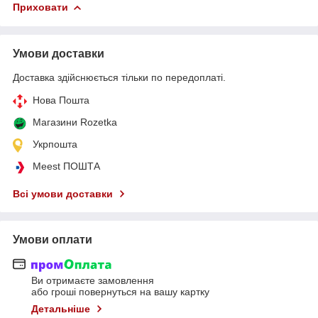
Приховати
Умови доставки
Доставка здійснюється тільки по передоплаті.
Нова Пошта
Магазини Rozetka
Укрпошта
Meest ПОШТА
Всі умови доставки
Умови оплати
Ви отримаєте замовлення
або гроші повернуться на вашу картку
Детальніше