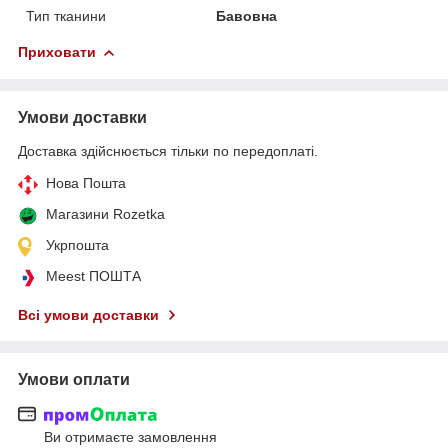
Тип тканини
Бавовна
Приховати
Умови доставки
Доставка здійснюється тільки по передоплаті.
Нова Пошта
Магазини Rozetka
Укрпошта
Meest ПОШТА
Всі умови доставки
Умови оплати
Ви отримаєте замовлення