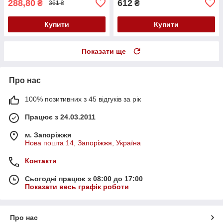
288,80
612
₴
₴
361 ₴
Купити
Купити
Показати ще
Про нас
100% позитивних з 45 відгуків за рік
Працює з 24.03.2011
м. Запоріжжя
Нова пошта 14, Запоріжжя, Україна
Контакти
Сьогодні працює з 08:00 до 17:00
Показати весь графік роботи
Про нас