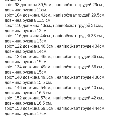
зріст 98 довжина 39,5см., напівобхват грудей 29см.,
довжина рукава 11см.
зріст 104 довжина 41см., напівобхват грудей 29,5см.,
довжина рукава 11,5 см.
зріст 110 довжина 43см., напівобхват грудей 31см.,
довжина рукава 12см.
зріст 116 довжина 44см., напівобхват грудей 33 см.,
довжина рукава 13см.
зріст 122 довжина 46,5см., напівобхват грудей 34см.,
довжина рукава 14см.
зріст 128 довжина 46см., напівобхват грудей 36 см.,
довжина рукава 15см.
зріст 134 довжина 49см., напівобхват грудей 36 см.,
довжина рукава 15см.
зріст 140 довжина 49,5см., напівобхват грудей 38см.,
довжина рукава 15,5 см.
зріст 146 довжина 54см., напівобхват грудей 40 см.,
довжина рукава 16,5 см.
зріст 152 довжина 57см., напівобхват грудей 42 см.,
довжина рукава 16,5 см.
зріст 158 довжина 59,5см., напівобхват грудей 44см.,
довжина рукава 17см.