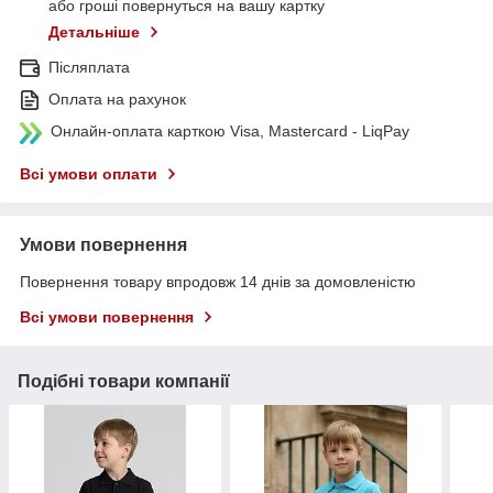
або гроші повернуться на вашу картку
Детальніше
Післяплата
Оплата на рахунок
Онлайн-оплата карткою Visa, Mastercard - LiqPay
Всі умови оплати
Умови повернення
Повернення товару впродовж 14 днів за домовленістю
Всі умови повернення
Подібні товари компанії