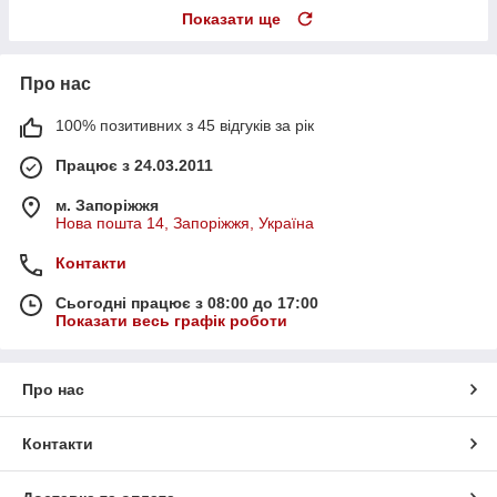
Показати ще
Про нас
100% позитивних з 45 відгуків за рік
Працює з 24.03.2011
м. Запоріжжя
Нова пошта 14, Запоріжжя, Україна
Контакти
Сьогодні працює з 08:00 до 17:00
Показати весь графік роботи
Про нас
Контакти