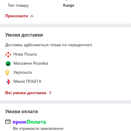
Тип товару
Капрі
Приховати
Умови доставки
Доставка здійснюється тільки по передоплаті.
Нова Пошта
Магазини Rozetka
Укрпошта
Meest ПОШТА
Всі умови доставки
Умови оплати
Ви отримаєте замовлення