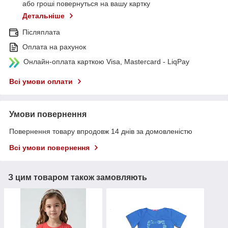
або гроші повернуться на вашу картку
Детальніше
Післяплата
Оплата на рахунок
Онлайн-оплата карткою Visa, Mastercard - LiqPay
Всі умови оплати
Умови повернення
Повернення товару впродовж 14 днів за домовленістю
Всі умови повернення
З цим товаром також замовляють