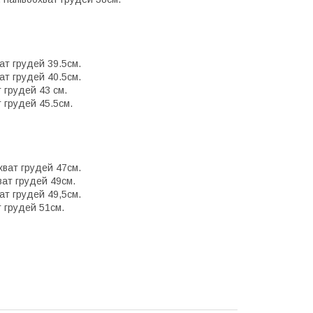
ат грудей 39.5см.
ат грудей 40.5см.
 грудей 43 см.
т грудей 45.5см.
хват грудей 47см.
ват грудей 49см.
ат грудей 49,5см.
т грудей 51см.