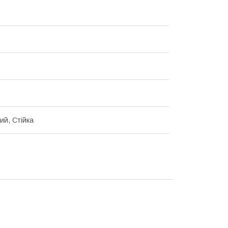
ий, Стійка