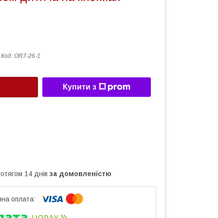
Код:
OR7-26-1
Купити з
ротягом 14 днів
за домовленістю